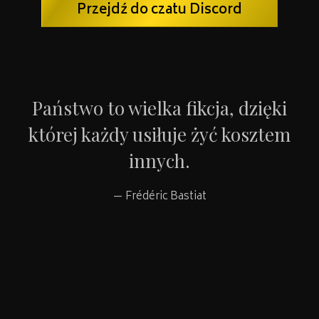
Przejdź do czatu Discord
Państwo to wielka fikcja, dzięki
której każdy usiłuje żyć kosztem
innych.
Frédéric Bastiat