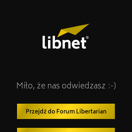
Miło, że nas odwiedzasz
:-)
Przejdź do Forum Libertarian